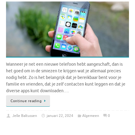
Wanneer je net een nieuwe telefoon hebt aangeschaft, dan is
het goed om in de smiezen te krijgen wat je allemaal precies
nodig hebt. Zo is het belangrijk dat je bereikbaar bent voor je
familie en vrienden, dat je zelf contacten kunt leggen en dat je
diverse apps kunt downloaden….
Continue reading
Jelle Baltussen
januari 22, 2024
Algemeen
0