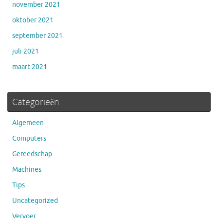
november 2021
oktober 2021
september 2021
juli 2021
maart 2021
Categorieën
Algemeen
Computers
Gereedschap
Machines
Tips
Uncategorized
Vervoer