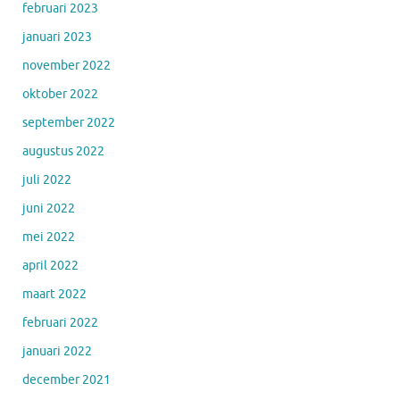
februari 2023
januari 2023
november 2022
oktober 2022
september 2022
augustus 2022
juli 2022
juni 2022
mei 2022
april 2022
maart 2022
februari 2022
januari 2022
december 2021