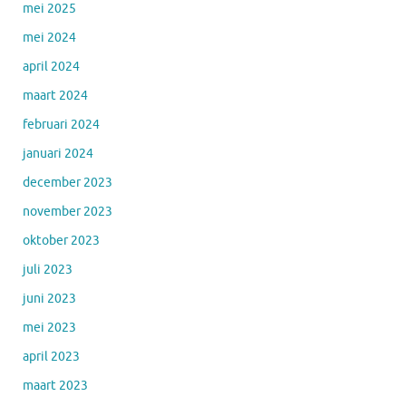
mei 2025
mei 2024
april 2024
maart 2024
februari 2024
januari 2024
december 2023
november 2023
oktober 2023
juli 2023
juni 2023
mei 2023
april 2023
maart 2023