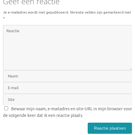
Geef een reactie
Je e-mailadres wordt niet gepubliceerd.
Vereiste velden zijn gemarkeerd met
*
Bewaar mijn naam, e-mailadres en site-URL in mijn browser voor
de volgende keer dat ik een reactie plaats.