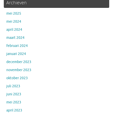
Archieven
mei 2025
mei 2024
april 2024
maart 2024
februari 2024
januari 2024
december 2023
november 2023
oktober 2023
juli 2023
juni 2023
mei 2023
april 2023