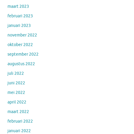
maart 2023
februari 2023
januari 2023
november 2022
oktober 2022
september 2022
augustus 2022
juli 2022
juni 2022
mei 2022
april 2022
maart 2022
februari 2022
januari 2022