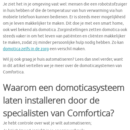
Je ziet het in je omgeving vast wel: mensen die een robotstofzuiger
in huis hebben of die de temperatuur van hun verwarming via hun
mobiele telefoon kunnen bedienen. Er is steeds meer mogelijkheid
om je leven makkelijker te maken. Dit doe je met een smart home,
ook wel bekend als domotica. Zorginstellingen zetten domotica ook
steeds vaker in om het leven van patiënten en cliënten makkelijker
te maken, zodat zij minder persoonlijke hulp nodig hebben. Zo kan
domotica zelfs in de zorg
een verschil maken.
Wil jij ook graag je huis automatiseren? Lees dan snel verder, want
in dit artikel vertellen we je meer over de domoticasystemen van
Comfortica.
Waarom een domoticasysteem
laten installeren door de
specialisten van Comfortica?
Je hebt controle over wat je wilt automatiseren;