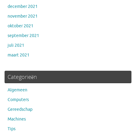
december 2021
november 2021
oktober 2021
september 2021
juli 2021
maart 2021
Categorieën
Algemeen
Computers
Gereedschap
Machines
Tips