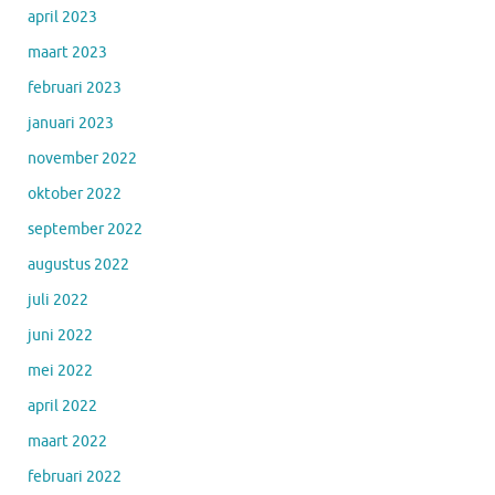
april 2023
maart 2023
februari 2023
januari 2023
november 2022
oktober 2022
september 2022
augustus 2022
juli 2022
juni 2022
mei 2022
april 2022
maart 2022
februari 2022