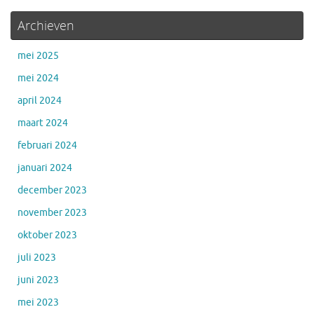
Archieven
mei 2025
mei 2024
april 2024
maart 2024
februari 2024
januari 2024
december 2023
november 2023
oktober 2023
juli 2023
juni 2023
mei 2023