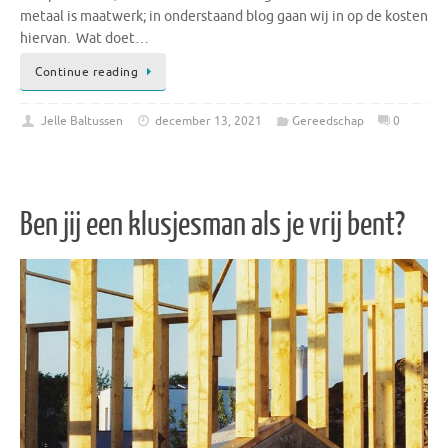
metaal is maatwerk; in onderstaand blog gaan wij in op de kosten
hiervan. Wat doet…
Continue reading
Jelle Baltussen
december 13, 2021
Gereedschap
0
Ben jij een klusjesman als je vrij bent?