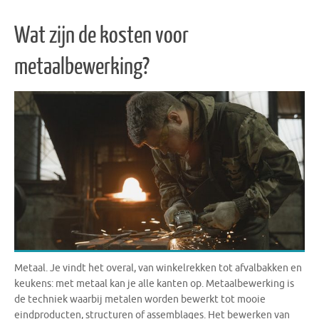
Wat zijn de kosten voor
metaalbewerking?
Metaal. Je vindt het overal, van winkelrekken tot afvalbakken en
keukens: met metaal kan je alle kanten op. Metaalbewerking is
de techniek waarbij metalen worden bewerkt tot mooie
eindproducten, structuren of assemblages. Het bewerken van