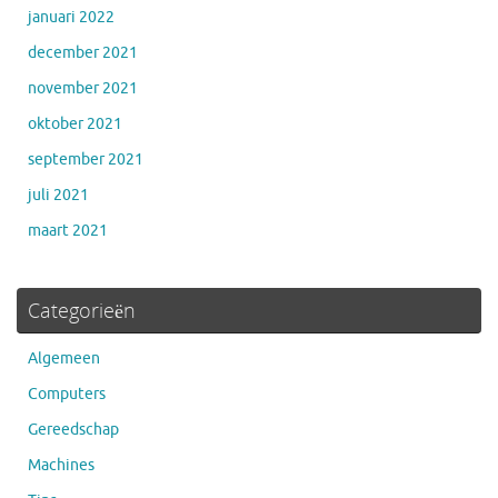
januari 2022
december 2021
november 2021
oktober 2021
september 2021
juli 2021
maart 2021
Categorieën
Algemeen
Computers
Gereedschap
Machines