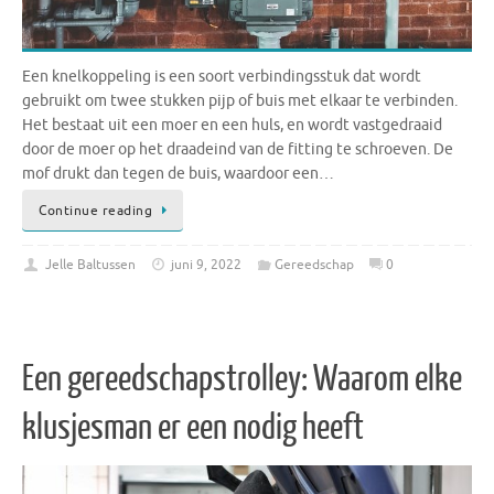
Een knelkoppeling is een soort verbindingsstuk dat wordt
gebruikt om twee stukken pijp of buis met elkaar te verbinden.
Het bestaat uit een moer en een huls, en wordt vastgedraaid
door de moer op het draadeind van de fitting te schroeven. De
mof drukt dan tegen de buis, waardoor een…
Continue reading
Jelle Baltussen
juni 9, 2022
Gereedschap
0
Een gereedschapstrolley: Waarom elke
klusjesman er een nodig heeft