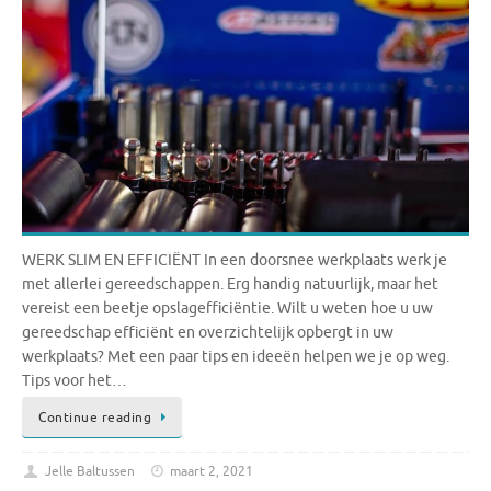
WERK SLIM EN EFFICIËNT In een doorsnee werkplaats werk je
met allerlei gereedschappen. Erg handig natuurlijk, maar het
vereist een beetje opslagefficiëntie. Wilt u weten hoe u uw
gereedschap efficiënt en overzichtelijk opbergt in uw
werkplaats? Met een paar tips en ideeën helpen we je op weg.
Tips voor het…
Continue reading
Jelle Baltussen
maart 2, 2021