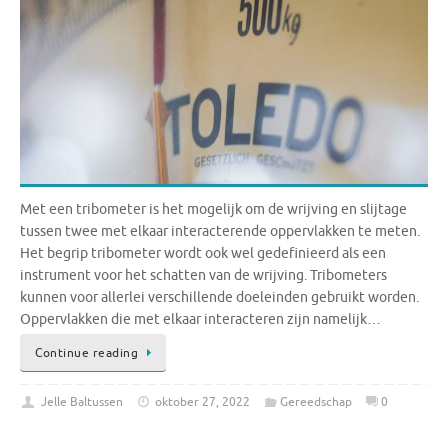
Met een tribometer is het mogelijk om de wrijving en slijtage
tussen twee met elkaar interacterende oppervlakken te meten.
Het begrip tribometer wordt ook wel gedefinieerd als een
instrument voor het schatten van de wrijving. Tribometers
kunnen voor allerlei verschillende doeleinden gebruikt worden.
Oppervlakken die met elkaar interacteren zijn namelijk…
Continue reading
Jelle Baltussen
oktober 27, 2022
Gereedschap
0