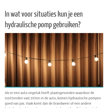
In wat voor situaties kun je een
hydraulische pomp gebruiken?
Als er een auto ongeluk heeft plaatsgevonden waardoor de
inzittenden vast zitten in de auto, komen hydraulische pompen
goed van pas. Vaak komt dan de brandweer of een andere