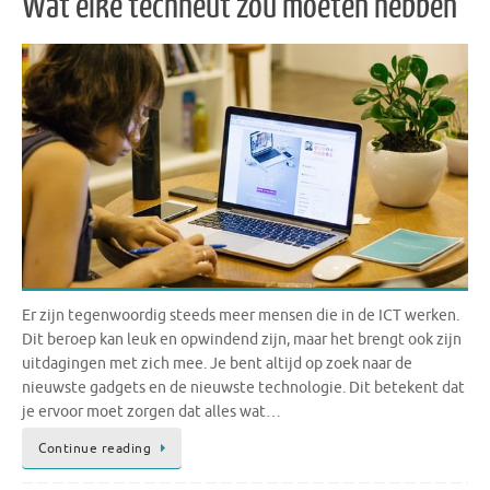
Wat elke techneut zou moeten hebben
Er zijn tegenwoordig steeds meer mensen die in de ICT werken.
Dit beroep kan leuk en opwindend zijn, maar het brengt ook zijn
uitdagingen met zich mee. Je bent altijd op zoek naar de
nieuwste gadgets en de nieuwste technologie. Dit betekent dat
je ervoor moet zorgen dat alles wat…
Continue reading