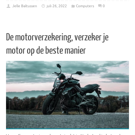
Jelle Baltussen
juli 26, 2022
Computers
0
De motorverzekering, verzeker je
motor op de beste manier