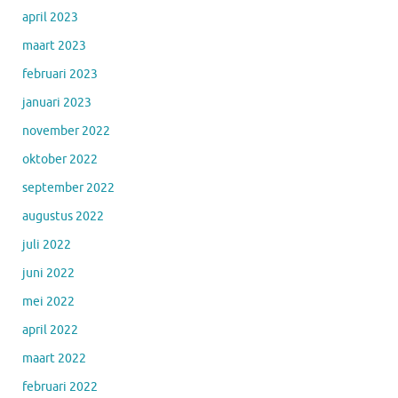
april 2023
maart 2023
februari 2023
januari 2023
november 2022
oktober 2022
september 2022
augustus 2022
juli 2022
juni 2022
mei 2022
april 2022
maart 2022
februari 2022