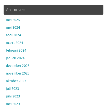
Archieven
mei 2025
mei 2024
april 2024
maart 2024
februari 2024
januari 2024
december 2023
november 2023
oktober 2023
juli 2023
juni 2023
mei 2023