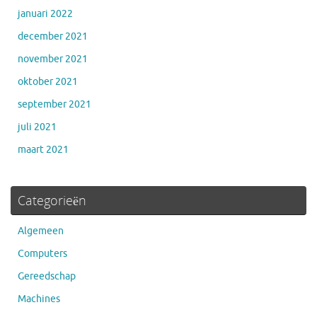
januari 2022
december 2021
november 2021
oktober 2021
september 2021
juli 2021
maart 2021
Categorieën
Algemeen
Computers
Gereedschap
Machines