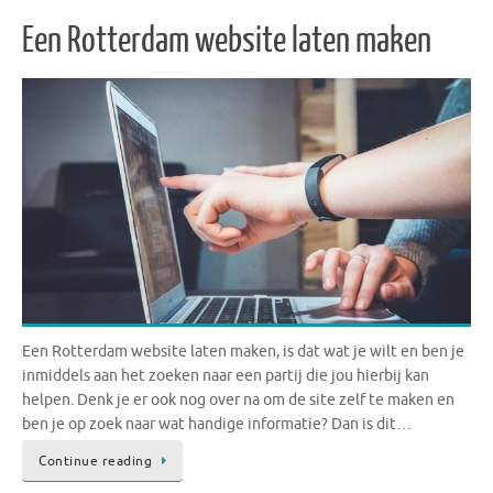
Een Rotterdam website laten maken
Een Rotterdam website laten maken, is dat wat je wilt en ben je
inmiddels aan het zoeken naar een partij die jou hierbij kan
helpen. Denk je er ook nog over na om de site zelf te maken en
ben je op zoek naar wat handige informatie? Dan is dit…
Continue reading