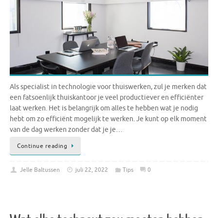
Als specialist in technologie voor thuiswerken, zul je merken dat
een fatsoenlijk thuiskantoor je veel productiever en efficiënter
laat werken. Het is belangrijk om alles te hebben wat je nodig
hebt om zo efficiënt mogelijk te werken. Je kunt op elk moment
van de dag werken zonder dat je je…
Continue reading
Jelle Baltussen
juli 22, 2022
Tips
0