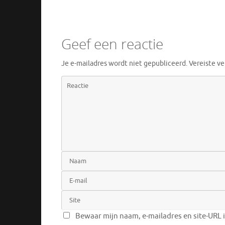
Geef een reactie
Je e-mailadres wordt niet gepubliceerd.
Vereiste v
Bewaar mijn naam, e-mailadres en site-URL 