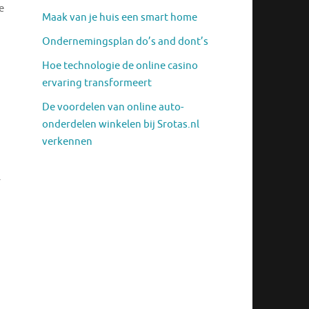
e
Maak van je huis een smart home
Ondernemingsplan do’s and dont’s
Hoe technologie de online casino
ervaring transformeert
De voordelen van online auto-
onderdelen winkelen bij Srotas.nl
verkennen
.