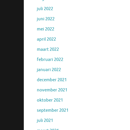
juli 2022
juni 2022
mei 2022
april 2022
maart 2022
februari 2022
januari 2022
december 2021
november 2021
oktober 2021
september 2021
juli 2021