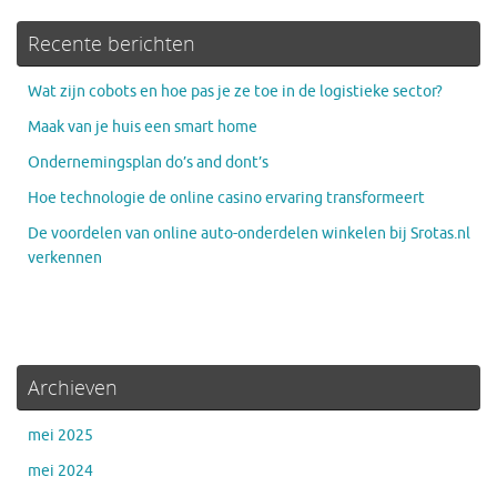
Recente berichten
Wat zijn cobots en hoe pas je ze toe in de logistieke sector?
Maak van je huis een smart home
Ondernemingsplan do’s and dont’s
Hoe technologie de online casino ervaring transformeert
De voordelen van online auto-onderdelen winkelen bij Srotas.nl
verkennen
Archieven
mei 2025
mei 2024