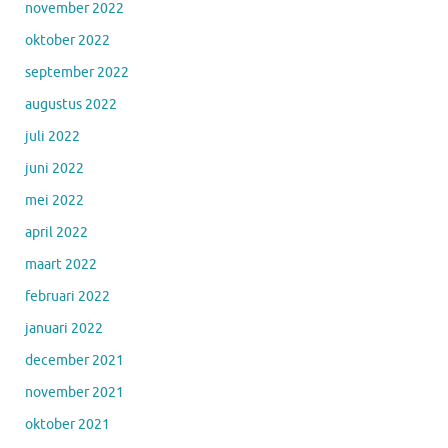
november 2022
oktober 2022
september 2022
augustus 2022
juli 2022
juni 2022
mei 2022
april 2022
maart 2022
februari 2022
januari 2022
december 2021
november 2021
oktober 2021