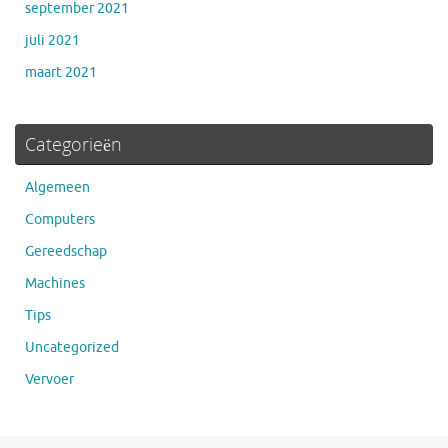
september 2021
juli 2021
maart 2021
Categorieën
Algemeen
Computers
Gereedschap
Machines
Tips
Uncategorized
Vervoer