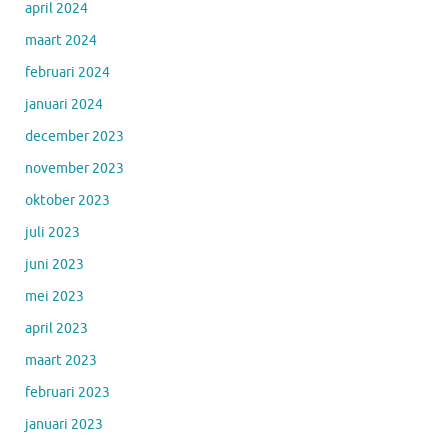
april 2024
maart 2024
februari 2024
januari 2024
december 2023
november 2023
oktober 2023
juli 2023
juni 2023
mei 2023
april 2023
maart 2023
februari 2023
januari 2023