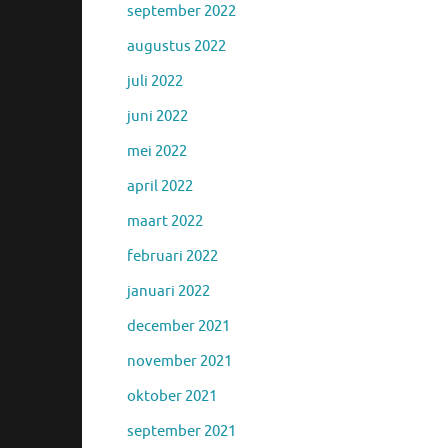
september 2022
augustus 2022
juli 2022
juni 2022
mei 2022
april 2022
maart 2022
februari 2022
januari 2022
december 2021
november 2021
oktober 2021
september 2021