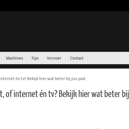
Machines
Tips
Vervoer
Contact
ternet én tv? Bekijk hier wat beter bij jou past
of internet én tv? Bekijk hier wat beter bij