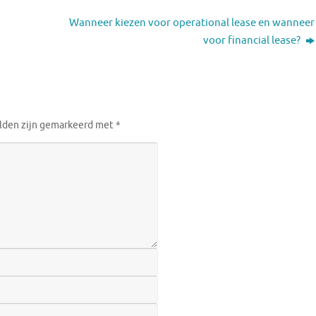
Wanneer kiezen voor operational lease en wanneer
voor financial lease?
elden zijn gemarkeerd met
*