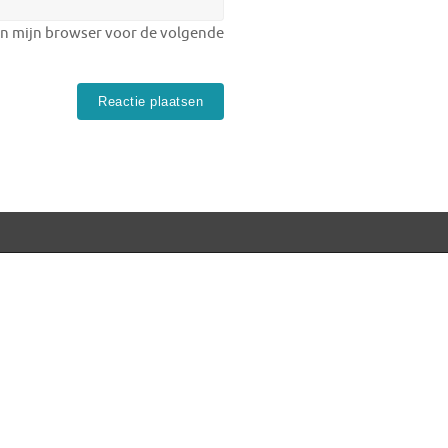
in mijn browser voor de volgende