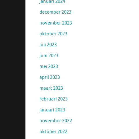
januari 2024
december 2023
november 2023
oktober 2023
juli 2023
juni 2023
mei 2023
april 2023
maart 2023
februari 2023
januari 2023
november 2022
oktober 2022