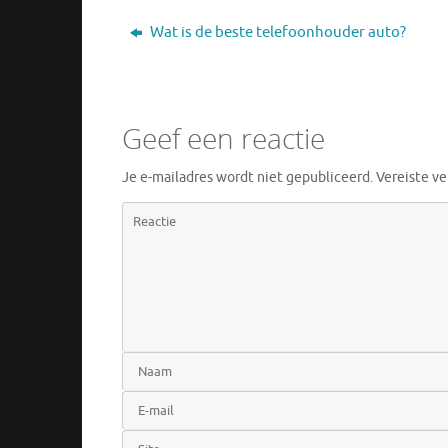
Wat is de beste telefoonhouder auto?
Geef een reactie
Je e-mailadres wordt niet gepubliceerd.
Vereiste v