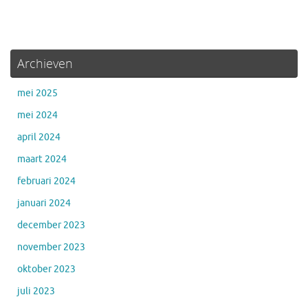
Archieven
mei 2025
mei 2024
april 2024
maart 2024
februari 2024
januari 2024
december 2023
november 2023
oktober 2023
juli 2023