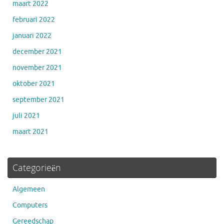
maart 2022
februari 2022
januari 2022
december 2021
november 2021
oktober 2021
september 2021
juli 2021
maart 2021
Categorieën
Algemeen
Computers
Gereedschap