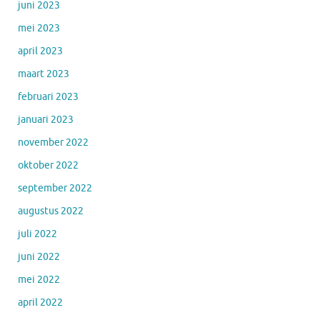
juni 2023
mei 2023
april 2023
maart 2023
februari 2023
januari 2023
november 2022
oktober 2022
september 2022
augustus 2022
juli 2022
juni 2022
mei 2022
april 2022