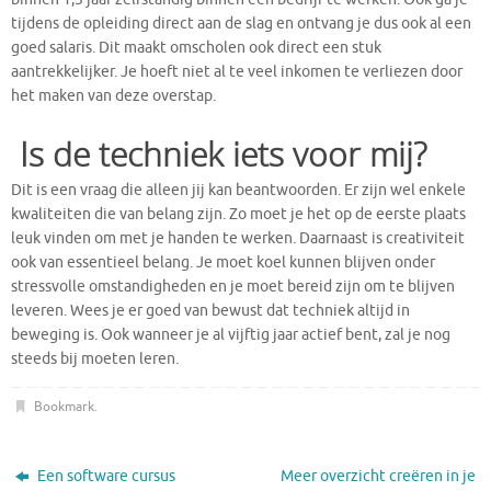
tijdens de opleiding direct aan de slag en ontvang je dus ook al een
goed salaris. Dit maakt omscholen ook direct een stuk
aantrekkelijker. Je hoeft niet al te veel inkomen te verliezen door
het maken van deze overstap.
Is de techniek iets voor mij?
Dit is een vraag die alleen jij kan beantwoorden. Er zijn wel enkele
kwaliteiten die van belang zijn. Zo moet je het op de eerste plaats
leuk vinden om met je handen te werken. Daarnaast is creativiteit
ook van essentieel belang. Je moet koel kunnen blijven onder
stressvolle omstandigheden en je moet bereid zijn om te blijven
leveren. Wees je er goed van bewust dat techniek altijd in
beweging is. Ook wanneer je al vijftig jaar actief bent, zal je nog
steeds bij moeten leren.
Bookmark
.
Een software cursus
Meer overzicht creëren in je