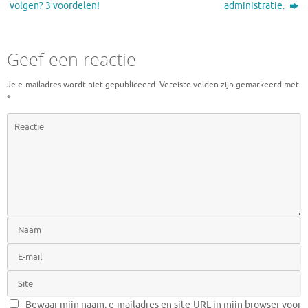
volgen? 3 voordelen!
administratie.
Geef een reactie
Je e-mailadres wordt niet gepubliceerd.
Vereiste velden zijn gemarkeerd met
*
Bewaar mijn naam, e-mailadres en site-URL in mijn browser voor