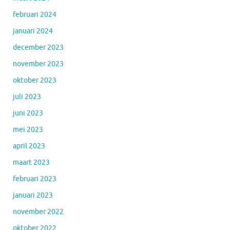
februari 2024
januari 2024
december 2023
november 2023
oktober 2023
juli 2023
juni 2023
mei 2023
april 2023
maart 2023
februari 2023
januari 2023
november 2022
oktober 2022