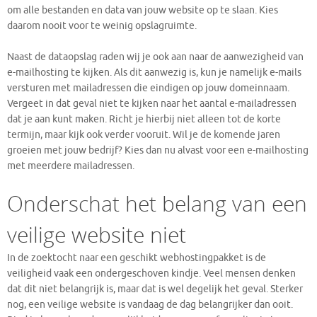
om alle bestanden en data van jouw website op te slaan. Kies
daarom nooit voor te weinig opslagruimte.
Naast de dataopslag raden wij je ook aan naar de aanwezigheid van
e-mailhosting te kijken. Als dit aanwezig is, kun je namelijk e-mails
versturen met mailadressen die eindigen op jouw domeinnaam.
Vergeet in dat geval niet te kijken naar het aantal e-mailadressen
dat je aan kunt maken. Richt je hierbij niet alleen tot de korte
termijn, maar kijk ook verder vooruit. Wil je de komende jaren
groeien met jouw bedrijf? Kies dan nu alvast voor een e-mailhosting
met meerdere mailadressen.
Onderschat het belang van een
veilige website niet
In de zoektocht naar een geschikt webhostingpakket is de
veiligheid vaak een ondergeschoven kindje. Veel mensen denken
dat dit niet belangrijk is, maar dat is wel degelijk het geval. Sterker
nog, een veilige website is vandaag de dag belangrijker dan ooit.