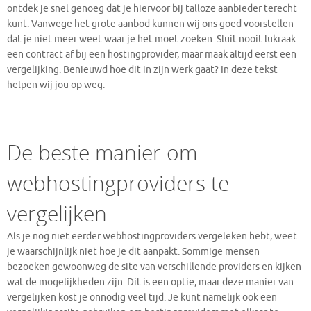
ontdek je snel genoeg dat je hiervoor bij talloze aanbieder terecht
kunt. Vanwege het grote aanbod kunnen wij ons goed voorstellen
dat je niet meer weet waar je het moet zoeken. Sluit nooit lukraak
een contract af bij een hostingprovider, maar maak altijd eerst een
vergelijking. Benieuwd hoe dit in zijn werk gaat? In deze tekst
helpen wij jou op weg.
De beste manier om
webhostingproviders te
vergelijken
Als je nog niet eerder webhostingproviders vergeleken hebt, weet
je waarschijnlijk niet hoe je dit aanpakt. Sommige mensen
bezoeken gewoonweg de site van verschillende providers en kijken
wat de mogelijkheden zijn. Dit is een optie, maar deze manier van
vergelijken kost je onnodig veel tijd. Je kunt namelijk ook een