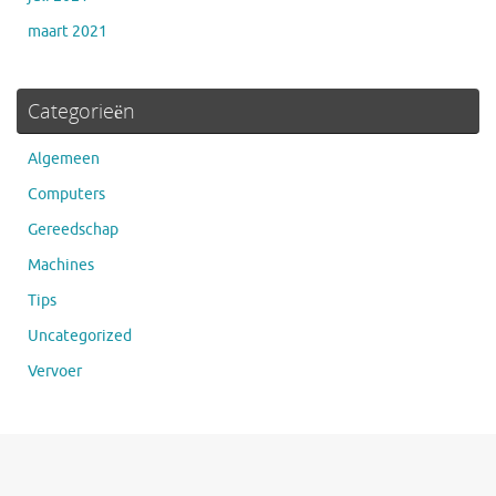
maart 2021
Categorieën
Algemeen
Computers
Gereedschap
Machines
Tips
Uncategorized
Vervoer