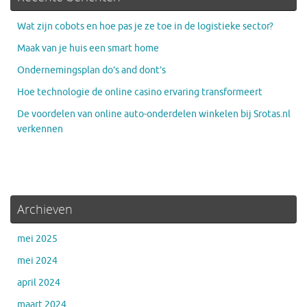
Wat zijn cobots en hoe pas je ze toe in de logistieke sector?
Maak van je huis een smart home
Ondernemingsplan do’s and dont’s
Hoe technologie de online casino ervaring transformeert
De voordelen van online auto-onderdelen winkelen bij Srotas.nl
verkennen
Archieven
mei 2025
mei 2024
april 2024
maart 2024