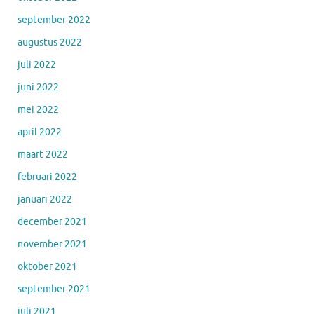
september 2022
augustus 2022
juli 2022
juni 2022
mei 2022
april 2022
maart 2022
februari 2022
januari 2022
december 2021
november 2021
oktober 2021
september 2021
juli 2021