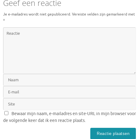
Geef een reactie
Je e-mailadres wordt niet gepubliceerd.
Vereiste velden zijn gemarkeerd met
*
Bewaar mijn naam, e-mailadres en site-URL in mijn browser voor
de volgende keer dat ik een reactie plaats.