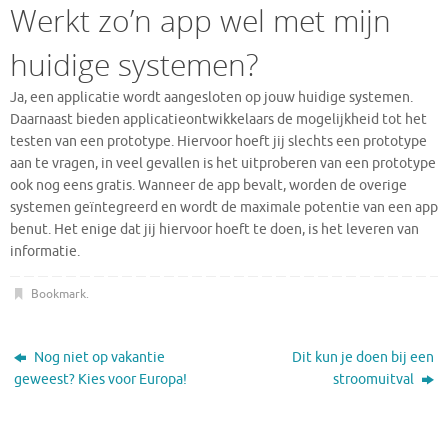
Werkt zo’n app wel met mijn
huidige systemen?
Ja, een applicatie wordt aangesloten op jouw huidige systemen.
Daarnaast bieden applicatieontwikkelaars de mogelijkheid tot het
testen van een prototype. Hiervoor hoeft jij slechts een prototype
aan te vragen, in veel gevallen is het uitproberen van een prototype
ook nog eens gratis. Wanneer de app bevalt, worden de overige
systemen geïntegreerd en wordt de maximale potentie van een app
benut. Het enige dat jij hiervoor hoeft te doen, is het leveren van
informatie.
Bookmark
.
Nog niet op vakantie
Dit kun je doen bij een
geweest? Kies voor Europa!
stroomuitval