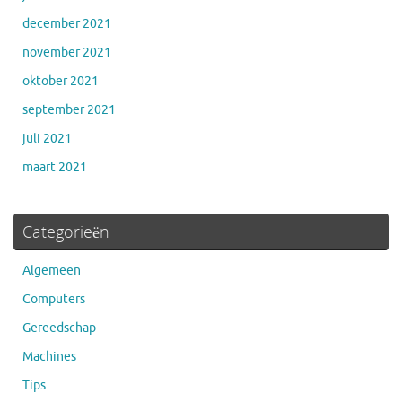
december 2021
november 2021
oktober 2021
september 2021
juli 2021
maart 2021
Categorieën
Algemeen
Computers
Gereedschap
Machines
Tips