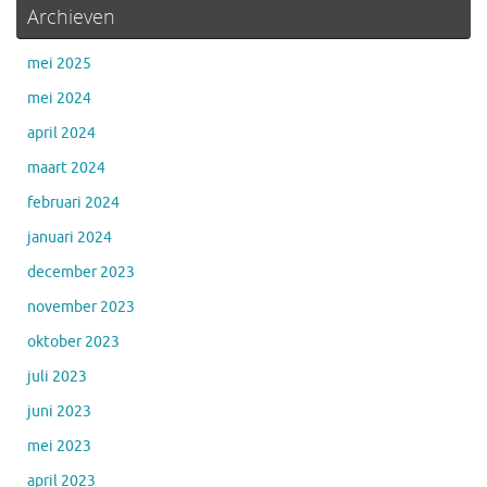
Archieven
mei 2025
mei 2024
april 2024
maart 2024
februari 2024
januari 2024
december 2023
november 2023
oktober 2023
juli 2023
juni 2023
mei 2023
april 2023