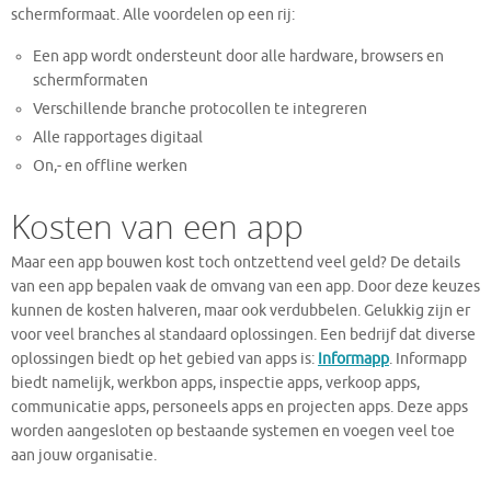
schermformaat. Alle voordelen op een rij:
Een app wordt ondersteunt door alle hardware, browsers en
schermformaten
Verschillende branche protocollen te integreren
Alle rapportages digitaal
On,- en offline werken
Kosten van een app
Maar een app bouwen kost toch ontzettend veel geld? De details
van een app bepalen vaak de omvang van een app. Door deze keuzes
kunnen de kosten halveren, maar ook verdubbelen. Gelukkig zijn er
voor veel branches al standaard oplossingen. Een bedrijf dat diverse
oplossingen biedt op het gebied van apps is:
Informapp
. Informapp
biedt namelijk, werkbon apps, inspectie apps, verkoop apps,
communicatie apps, personeels apps en projecten apps. Deze apps
worden aangesloten op bestaande systemen en voegen veel toe
aan jouw organisatie.