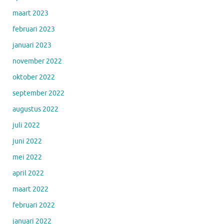
maart 2023
februari 2023
januari 2023
november 2022
oktober 2022
september 2022
augustus 2022
juli 2022
juni 2022
mei 2022
april 2022
maart 2022
februari 2022
januari 2022