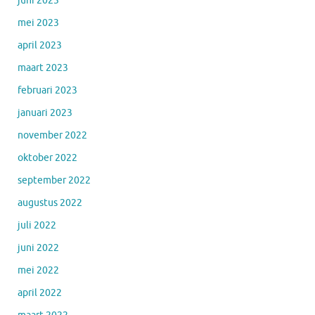
juni 2023
mei 2023
april 2023
maart 2023
februari 2023
januari 2023
november 2022
oktober 2022
september 2022
augustus 2022
juli 2022
juni 2022
mei 2022
april 2022