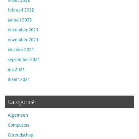
maart 2022
februari 2022
januari 2022
december 2021
november 2021
oktober 2021
september 2021
juli 2021
maart 2021
Categorieën
Algemeen
Computers
Gereedschap