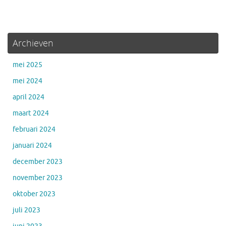
Archieven
mei 2025
mei 2024
april 2024
maart 2024
februari 2024
januari 2024
december 2023
november 2023
oktober 2023
juli 2023