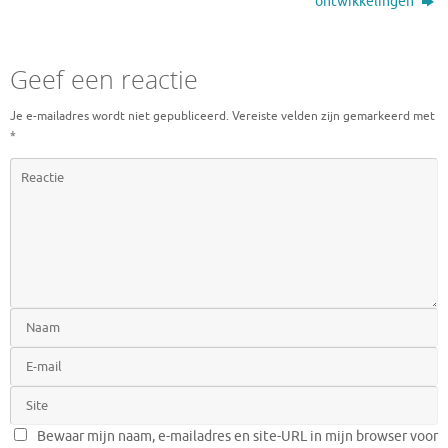
ontwikkelingen
Geef een reactie
Je e-mailadres wordt niet gepubliceerd.
Vereiste velden zijn gemarkeerd met
*
Bewaar mijn naam, e-mailadres en site-URL in mijn browser voor