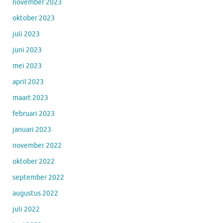
november 2023
oktober 2023
juli 2023
juni 2023
mei 2023
april 2023
maart 2023
februari 2023
januari 2023
november 2022
oktober 2022
september 2022
augustus 2022
juli 2022