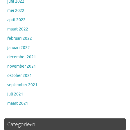
juni 2022
mei 2022
april 2022
maart 2022
februari 2022
januari 2022
december 2021
november 2021
oktober 2021
september 2021
juli 2021
maart 2021
Categorieën