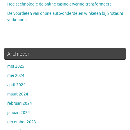
Hoe technologie de online casino ervaring transformeert
De voordelen van online auto-onderdelen winkelen bij Srotas.nl
verkennen
Archieven
mei 2025
mei 2024
april 2024
maart 2024
februari 2024
januari 2024
december 2023