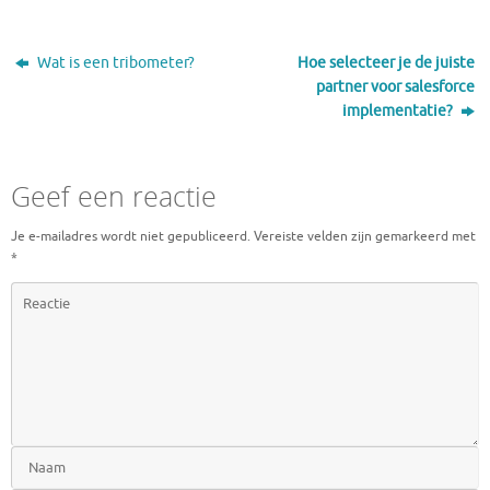
Wat is een tribometer?
Hoe selecteer je de juiste
partner voor salesforce
implementatie?
Geef een reactie
Je e-mailadres wordt niet gepubliceerd.
Vereiste velden zijn gemarkeerd met
*