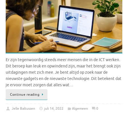
Er zijn tegenwoordig steeds meer mensen die in de ICT werken.
Dit beroep kan leuk en opwindend zijn, maar het brengt ook zijn
uitdagingen met zich mee. Je bent altijd op zoek naar de
nieuwste gadgets en de nieuwste technologie. Dit betekent dat
je ervoor moet zorgen dat alles wat…
Continue reading
Jelle Baltussen
juli 14, 2022
Algemeen
0