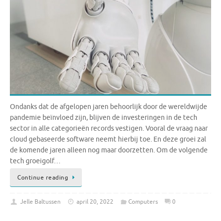
Ondanks dat de afgelopen jaren behoorlijk door de wereldwijde
pandemie beïnvloed zijn, blijven de investeringen in de tech
sector in alle categorieën records vestigen. Vooral de vraag naar
cloud gebaseerde software neemt hierbij toe. En deze groei zal
de komende jaren alleen nog maar doorzetten. Om de volgende
tech groeigolf…
Continue reading
Jelle Baltussen
april 20, 2022
Computers
0