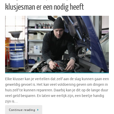
klusjesman er een nodig heeft
Elke klusser kan je vertellen dat zelf aan de slag kunnen gaan een
geweldig gevoel is. Het kan veel voldoening geven om dingen in
huis zelf te kunnen repareren. Daarbij kan je dit op de lange duur
veel geld besparen. En laten we eerlijk zijn, een beetje handig
zijn is…
Continue reading