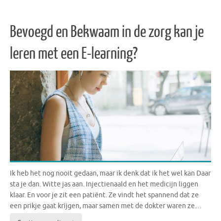
Bevoegd en Bekwaam in de zorg kan je
leren met een E-learning?
Ik heb het nog nooit gedaan, maar ik denk dat ik het wel kan Daar
sta je dan. Witte jas aan. Injectienaald en het medicijn liggen
klaar. En voor je zit een patiënt. Ze vindt het spannend dat ze
een prikje gaat krijgen, maar samen met de dokter waren ze…