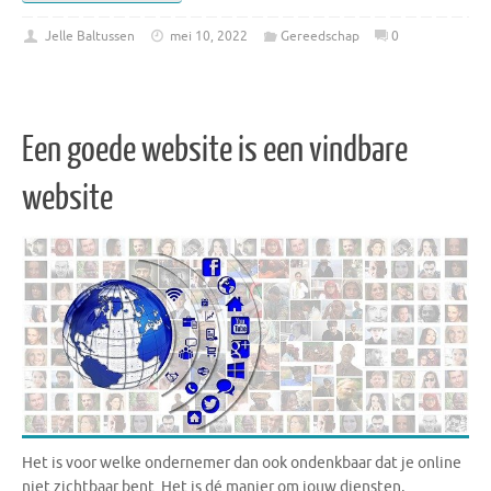
Jelle Baltussen
mei 10, 2022
Gereedschap
0
Een goede website is een vindbare
website
Het is voor welke ondernemer dan ook ondenkbaar dat je online
niet zichtbaar bent. Het is dé manier om jouw diensten,