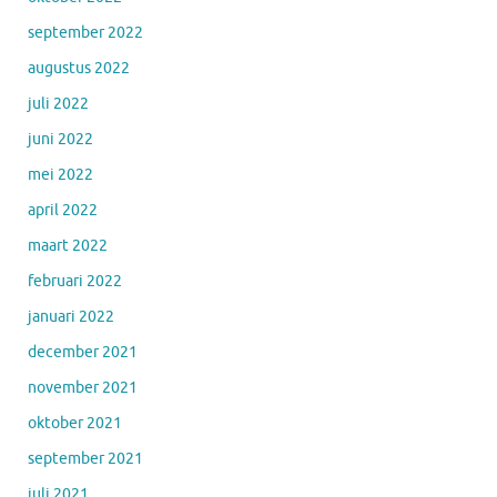
september 2022
augustus 2022
juli 2022
juni 2022
mei 2022
april 2022
maart 2022
februari 2022
januari 2022
december 2021
november 2021
oktober 2021
september 2021
juli 2021