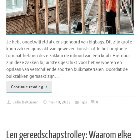
Je hebt ongetwijfeld al eens gehoord van bigbags. Dit zijn grote
kuub zakken gemaakt van geweven kunststof. In het originele
formaat hebben deze zakken de inhoud van één kuub. Hierdoor
zijn deze zakken bij uitstek geschikt voor het vervoeren en
opslaan van verschillende soorten bulkmaterialen. Doordat de
bulkzakken gemaakt zijn…
Continue reading
Jelle Baltussen
mei 10, 2022
Tips
0
Een gereedschapstrolley: Waarom elke