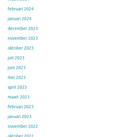
februari 2024
januari 2024
december 2023
november 2023
oktober 2023
juli 2023
juni 2023
mei 2023
april 2023
maart 2023
februari 2023
januari 2023
november 2022
oktober 2022