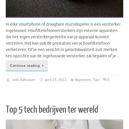
In elke smartphone of draagbare muziekspeler is een versterker
ingebouwd. Hoofdtelefoonversterkers zijn externe apparaten
die het eigen versterkergedeelte van je apparaat kunnen
omzeilen. Het kan ook de prestaties van je hoofdtelefoon
verbeteren. Of je een verschil in geluidskwaliteit zult merken
ten opzichte van de ingebouwde versterker, zal bepalen of je…
Continue reading
Jelle Baltussen
april 25, 2022
Algemeen
,
Tips
0
Top 5 tech bedrijven ter wereld