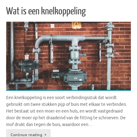
Wat is een knelkoppeling
Een knelkoppeling is een soort verbindingsstuk dat wordt
gebruikt om twee stukken pijp of buis met elkaar te verbinden.
Het bestaat uit een moer en een huls, en wordt vastgedraaid
door de moer op het draadeind van de fitting te schroeven. De
mof drukt dan tegen de buis, waardoor een…
Continue reading