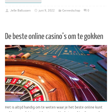
Jelle Baltussen
juni 9, 2022
Gereedschap
0
De beste online casino’s om te gokken
Het is altijd handig om te weten waar je het beste online kunt