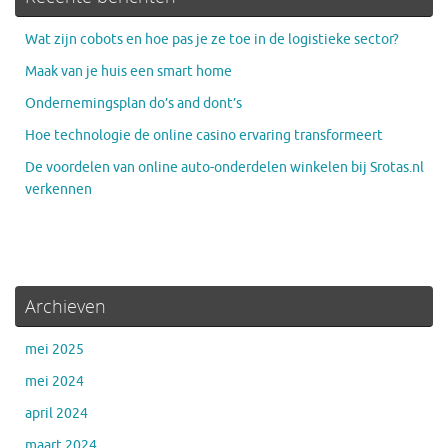
Wat zijn cobots en hoe pas je ze toe in de logistieke sector?
Maak van je huis een smart home
Ondernemingsplan do’s and dont’s
Hoe technologie de online casino ervaring transformeert
De voordelen van online auto-onderdelen winkelen bij Srotas.nl
verkennen
Archieven
mei 2025
mei 2024
april 2024
maart 2024