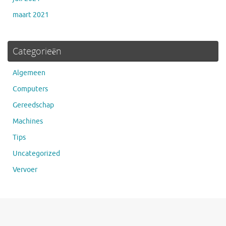
maart 2021
Categorieën
Algemeen
Computers
Gereedschap
Machines
Tips
Uncategorized
Vervoer