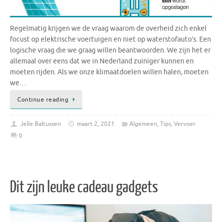
Regelmatig krijgen we de vraag waarom de overheid zich enkel
focust op elektrische voertuigen en niet op waterstofauto’s. Een
logische vraag die we graag willen beantwoorden. We zijn het er
allemaal over eens dat we in Nederland zuiniger kunnen en
moeten rijden. Als we onze klimaatdoelen willen halen, moeten
we…
Continue reading
Jelle Baltussen
maart 2, 2021
Algemeen
,
Tips
,
Vervoer
0
Dit zijn leuke cadeau gadgets