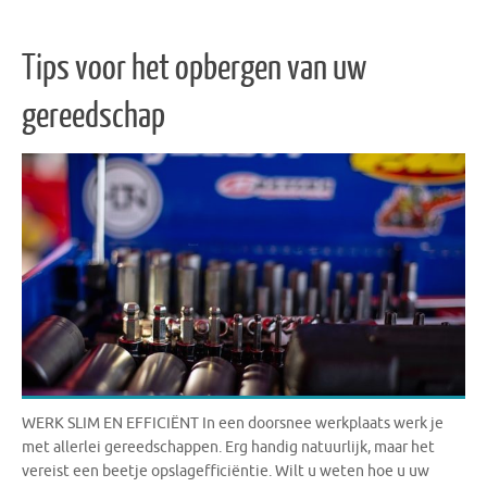
Tips voor het opbergen van uw
gereedschap
WERK SLIM EN EFFICIËNT In een doorsnee werkplaats werk je
met allerlei gereedschappen. Erg handig natuurlijk, maar het
vereist een beetje opslagefficiëntie. Wilt u weten hoe u uw