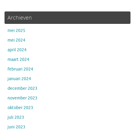
Archieven
mei 2025
mei 2024
april 2024
maart 2024
februari 2024
januari 2024
december 2023
november 2023
oktober 2023
juli 2023
juni 2023