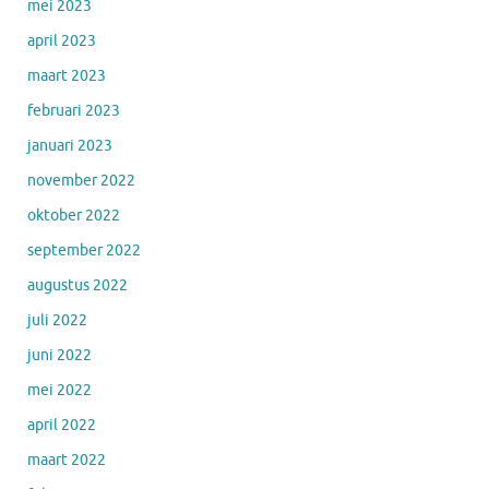
mei 2023
april 2023
maart 2023
februari 2023
januari 2023
november 2022
oktober 2022
september 2022
augustus 2022
juli 2022
juni 2022
mei 2022
april 2022
maart 2022