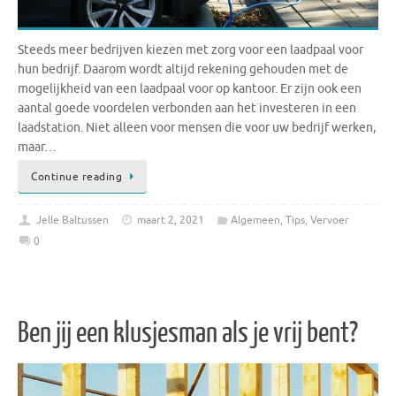
Steeds meer bedrijven kiezen met zorg voor een laadpaal voor
hun bedrijf. Daarom wordt altijd rekening gehouden met de
mogelijkheid van een laadpaal voor op kantoor. Er zijn ook een
aantal goede voordelen verbonden aan het investeren in een
laadstation. Niet alleen voor mensen die voor uw bedrijf werken,
maar…
Continue reading
Jelle Baltussen
maart 2, 2021
Algemeen
,
Tips
,
Vervoer
0
Ben jij een klusjesman als je vrij bent?