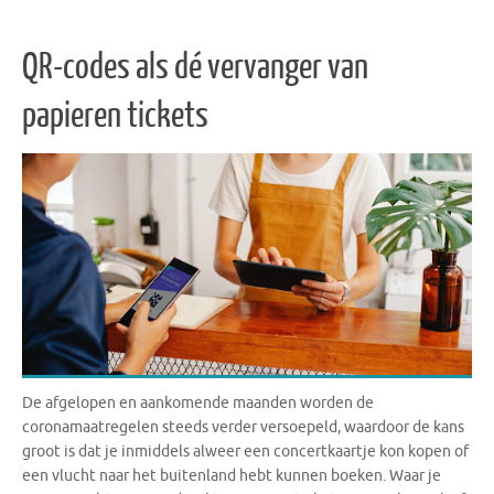
QR-codes als dé vervanger van
papieren tickets
De afgelopen en aankomende maanden worden de
coronamaatregelen steeds verder versoepeld, waardoor de kans
groot is dat je inmiddels alweer een concertkaartje kon kopen of
een vlucht naar het buitenland hebt kunnen boeken. Waar je