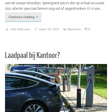
van de oranje bloedlijn. Speelgoed auto’s die op schaal accuraat
zijn, allerlei speciaal bieren nog vol of opgedronken. Er is van…
Continue reading
Jelle Baltussen
maart 30, 2021
Algemeen
0
Laadpaal bij Kantoor?