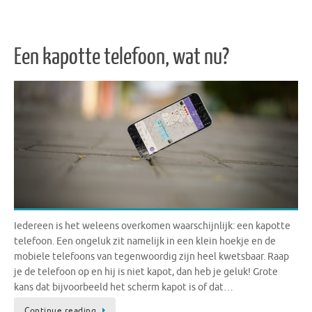
Een kapotte telefoon, wat nu?
Iedereen is het weleens overkomen waarschijnlijk: een kapotte
telefoon. Een ongeluk zit namelijk in een klein hoekje en de
mobiele telefoons van tegenwoordig zijn heel kwetsbaar. Raap
je de telefoon op en hij is niet kapot, dan heb je geluk! Grote
kans dat bijvoorbeeld het scherm kapot is of dat…
Continue reading