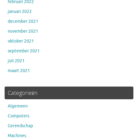
februari 2022
januari 2022
december 2021
november 2021
oktober 2021
september 2021
juli 2021
maart 2021
Categorieën
Algemeen
Computers
Gereedschap
Machines