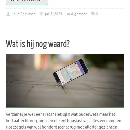
Jelle Baltussen
juli 7, 2021
Algemeen
0
Wat is hij nog waard?
Verzamel je wel eens iets? Het lijkt wat ouderwets maar het
bestaat echt nog, mensen die enthousiast van alles verzamelen.
Postzegels van wel honderd jaar terug met allerlei gezichten