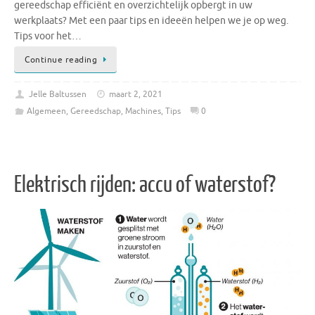
gereedschap efficiënt en overzichtelijk opbergt in uw
werkplaats? Met een paar tips en ideeën helpen we je op weg.
Tips voor het…
Continue reading
Jelle Baltussen
maart 2, 2021
Algemeen
,
Gereedschap
,
Machines
,
Tips
0
Elektrisch rijden: accu of waterstof?